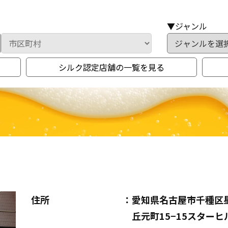
▼ジャンル
シルク認定店舗の一覧を見る
住所
愛知県名古屋市千種区
丘元町15−15スターヒ