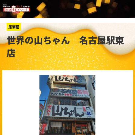
居酒屋
世界の山ちゃん 名古屋駅東
店