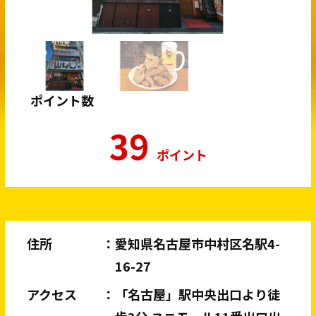
ポイント数
39
ポイント
住所
愛知県名古屋市中村区名駅4-
16-27
アクセス
「名古屋」駅中央出口より徒