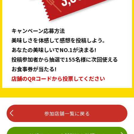
キャンペーン応募方法
美味しさを体感して感想を投稿しよう。
あなたの美味しいでNO.1が決まる!
投稿参加者から抽選で155名様に次回使える
お食事券が当たる!
店舗のQRコードから投票してください
参加店舗一覧に戻る