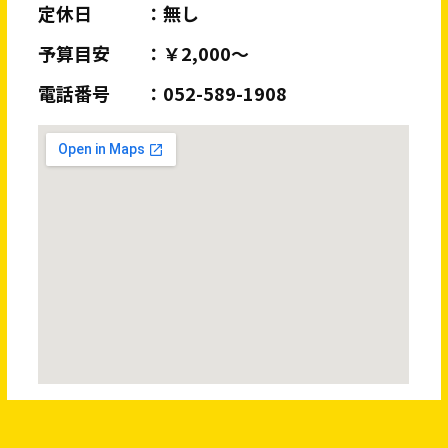
定休日
無し
予算目安
￥2,000～
電話番号
052-589-1908