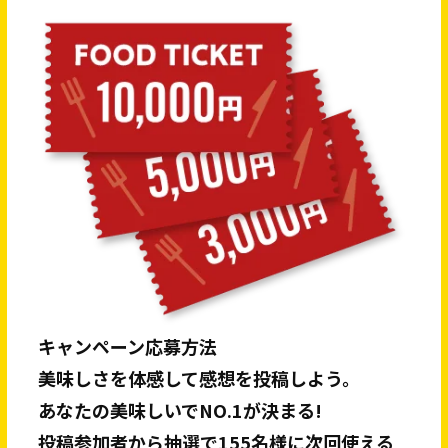
キャンペーン応募方法
美味しさを体感して感想を投稿しよう。
あなたの美味しいでNO.1が決まる!
投稿参加者から抽選で155名様に次回使える