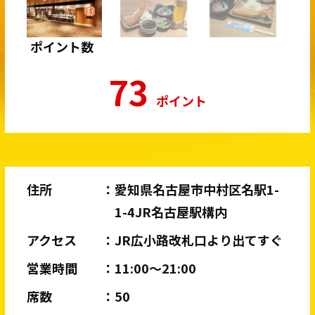
ポイント数
73
ポイント
住所
愛知県名古屋市中村区名駅1-
1-4JR名古屋駅構内
アクセス
JR広小路改札口より出てすぐ
営業時間
11:00〜21:00
席数
50