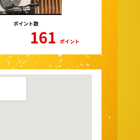
ポイント数
161
ポイント