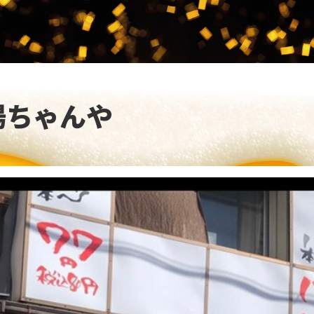
場ちゃんや