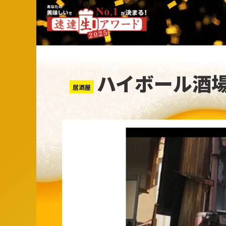
ハイボール酒
居酒屋