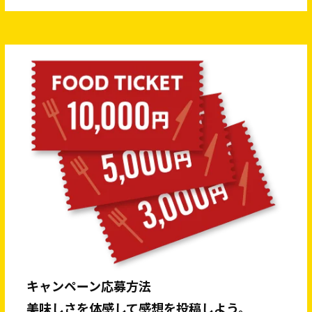
キャンペーン応募方法
美味しさを体感して感想を投稿しよう。