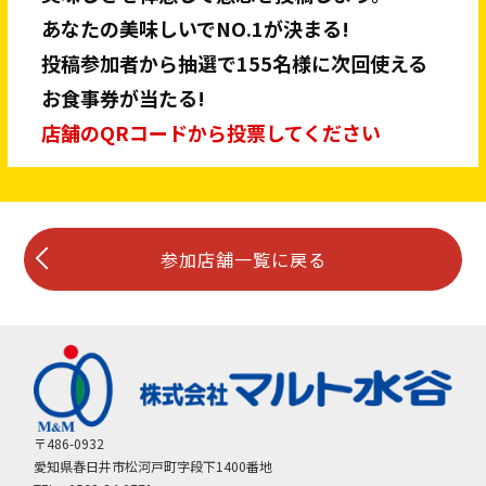
あなたの美味しいでNO.1が決まる!
投稿参加者から抽選で155名様に次回使える
お食事券が当たる!
店舗のQRコードから投票してください
参加店舗一覧に戻る
〒486-0932
愛知県春日井市松河戸町字段下1400番地