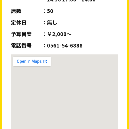
席数
50
定休日
無し
予算目安
￥2,000～
電話番号
0561-54-6888