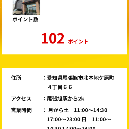
ポイント数
102
ポイント
住所
愛知県尾張旭市北本地ケ原町
４丁目６６
アクセス
尾張旭駅から2k
営業時間
月から土 11:00〜14:30
17:00〜23:00 日 11:00〜
14:30 17:00〜24:00