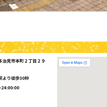
多治見市本町２丁目２９
駅より徒歩30秒
24:00:00