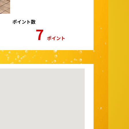
ポイント数
7
ポイント