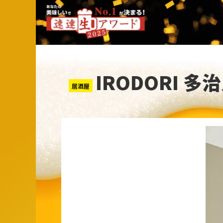
IRODORI 多
居酒屋