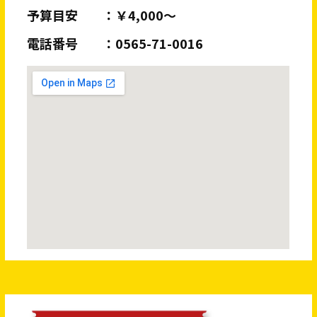
予算目安
￥4,000～
電話番号
0565-71-0016