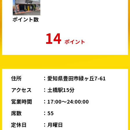
ポイント数
14
ポイント
住所
愛知県豊田市緑ヶ丘7-61
アクセス
土橋駅15分
営業時間
17:00〜24:00:00
席数
55
定休日
月曜日