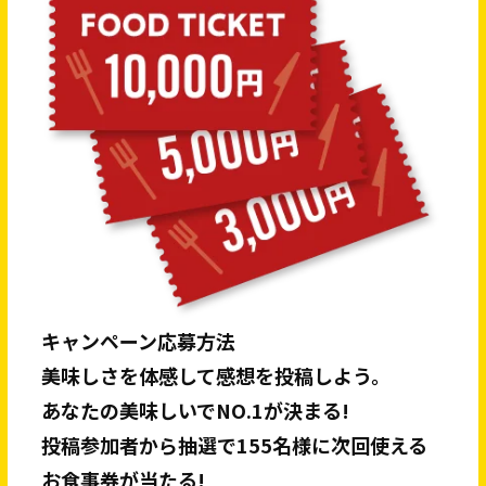
キャンペーン応募方法
美味しさを体感して感想を投稿しよう。
あなたの美味しいでNO.1が決まる!
投稿参加者から抽選で155名様に次回使える
お食事券が当たる!