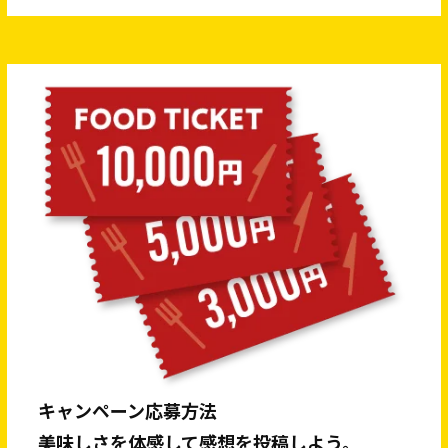
キャンペーン応募方法
美味しさを体感して感想を投稿しよう。