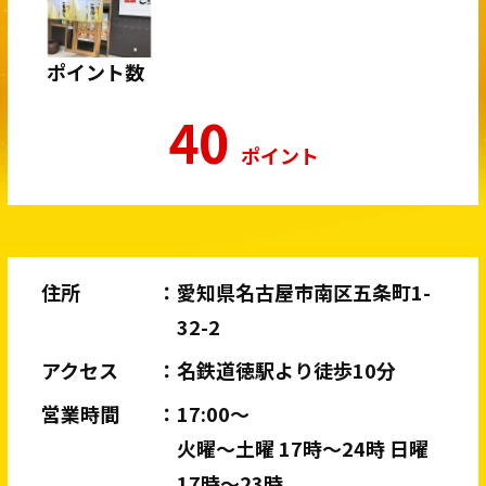
ポイント数
40
ポイント
住所
愛知県名古屋市南区五条町1-
32-2
アクセス
名鉄道徳駅より徒歩10分
営業時間
17:00〜
火曜〜土曜 17時〜24時 日曜
17時〜23時