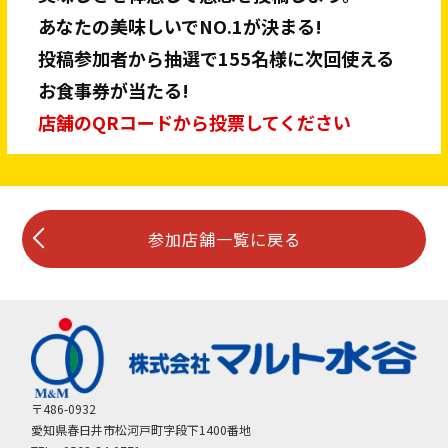
あなたの美味しいでNO.1が決まる!
投稿参加者から抽選で155名様に次回使える
お食事券が当たる!
店舗のQRコードから投票してください
参加店舗一覧に戻る
〒486-0932
愛知県春日井市松河戸町字段下1400番地