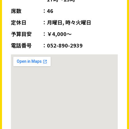
席数
46
定休日
月曜日, 時々火曜日
予算目安
￥4,000～
電話番号
052-890-2939