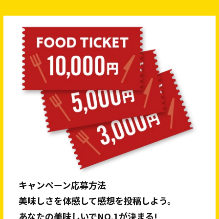
キャンペーン応募方法
美味しさを体感して感想を投稿しよう。
あなたの美味しいでNO.1が決まる!