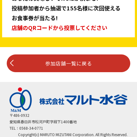
投稿参加者から抽選で155名様に次回使える
お食事券が当たる!
店舗のQRコードから投票してください
参加店舗一覧に戻る
〒486-0932
愛知県春日井市松河戸町字段下1400番地
TEL：0568-34-0771
Copyright(c) MARUTO MIZUTANI Corporation. All Rights Reserved.