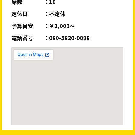
席数
18
定休日
不定休
予算目安
￥3,000～
電話番号
080-5820-0088