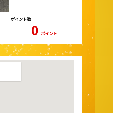
ポイント数
0
ポイント