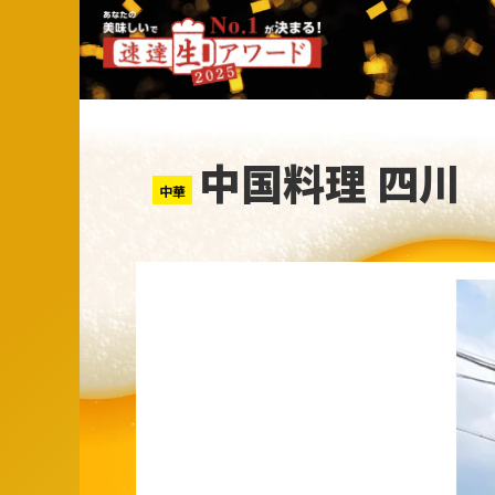
中国料理 四川
中華