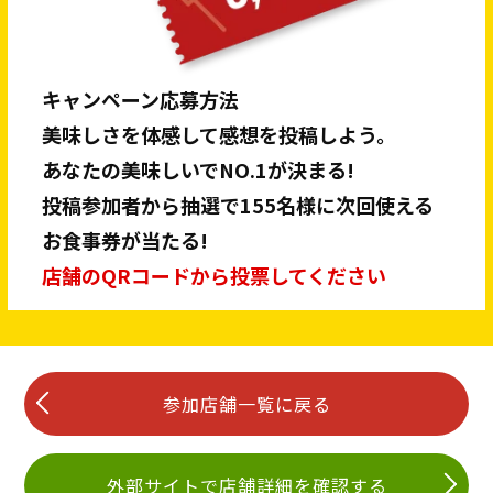
キャンペーン応募方法
美味しさを体感して感想を投稿しよう。
あなたの美味しいでNO.1が決まる!
投稿参加者から抽選で155名様に次回使える
お食事券が当たる!
店舗のQRコードから投票してください
参加店舗一覧に戻る
外部サイトで店舗詳細を確認する