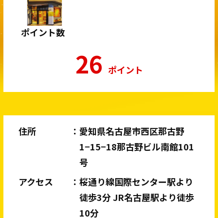
ポイント数
26
ポイント
住所
愛知県名古屋市西区那古野
1−15−18那古野ビル南館101
号
アクセス
桜通り線国際センター駅より
徒歩3分 JR名古屋駅より徒歩
10分