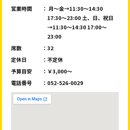
営業時間
月〜金→11:30〜14:30
17:30〜23:00 土、日、祝日
→11:30〜14:30 17:00〜
23:00
席数
32
定休日
不定休
予算目安
￥3,000～
電話番号
052-526-0029