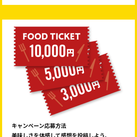
キャンペーン応募方法
美味しさを体感して感想を投稿しよう。