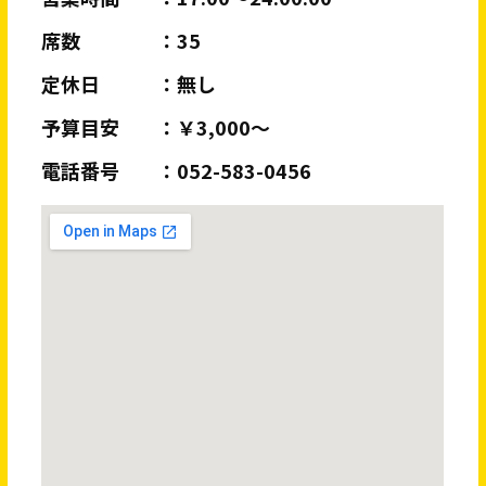
席数
35
定休日
無し
予算目安
￥3,000～
電話番号
052-583-0456