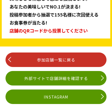
あなたの美味しいでNO.1が決まる!
投稿参加者から抽選で155名様に次回使える
お食事券が当たる!
店舗のQRコードから投票してください
参加店舗一覧に戻る
外部サイトで店舗詳細を確認する
INSTAGRAM