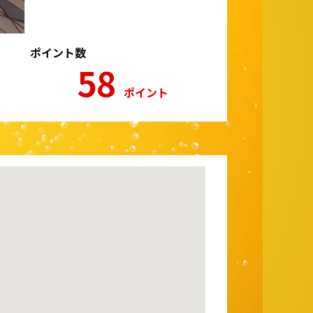
ポイント数
58
ポイント