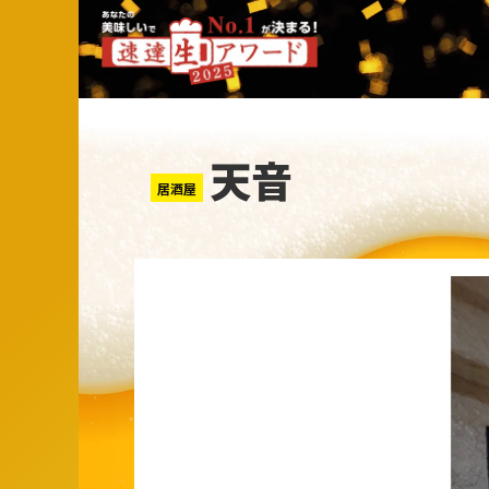
天音
居酒屋