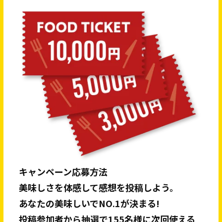
キャンペーン応募方法
美味しさを体感して感想を投稿しよう。
あなたの美味しいでNO.1が決まる!
投稿参加者から抽選で155名様に次回使える