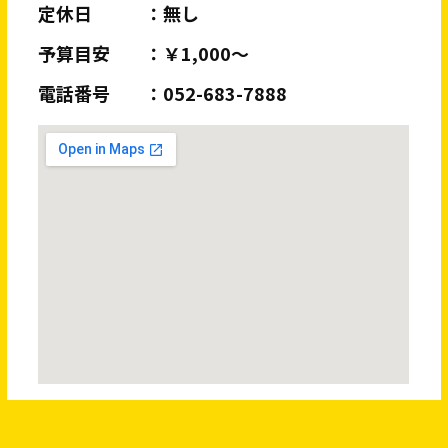
定休日
無し
予算目安
￥1,000～
電話番号
052-683-7888