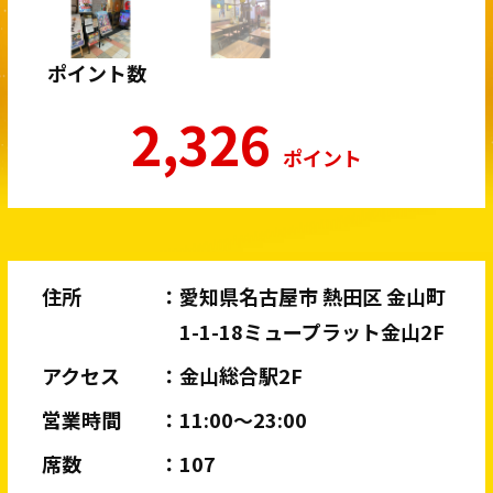
ポイント数
2,326
ポイント
住所
愛知県名古屋市 熱田区 金山町
1-1-18ミュープラット金山2F
アクセス
金山総合駅2F
営業時間
11:00〜23:00
席数
107