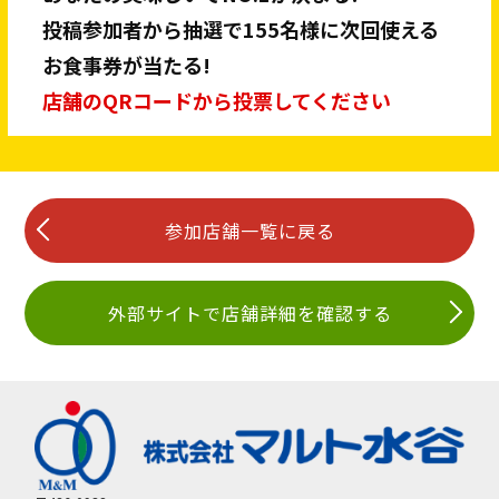
投稿参加者から抽選で155名様に次回使える
お食事券が当たる!
店舗のQRコードから投票してください
参加店舗一覧に戻る
外部サイトで店舗詳細を確認する