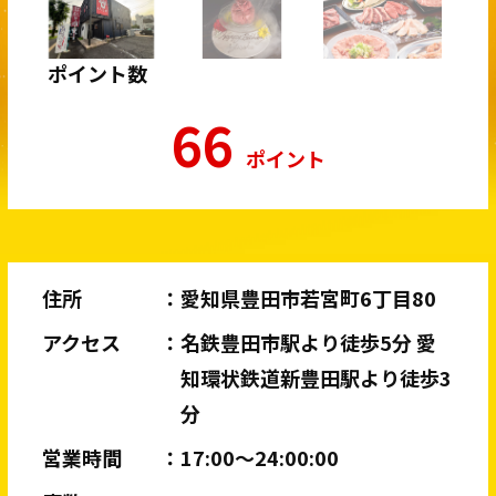
ポイント数
66
ポイント
住所
愛知県豊田市若宮町6丁目80
アクセス
名鉄豊田市駅より徒歩5分 愛
知環状鉄道新豊田駅より徒歩3
分
営業時間
17:00〜24:00:00