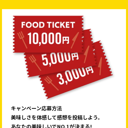
キャンペーン応募方法
美味しさを体感して感想を投稿しよう。
あなたの美味しいでNO.1が決まる!