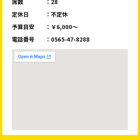
席数
28
定休日
不定休
予算目安
￥6,000～
電話番号
0565-47-8288