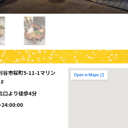
谷市桜町5-11-1マリン
F
北口より徒歩4分
24:00:00