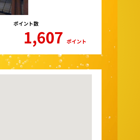
ポイント数
1,607
ポイント