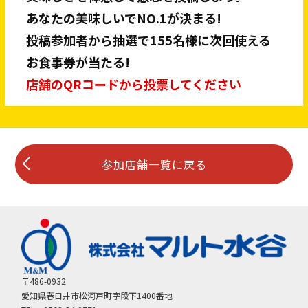
あなたの美味しいでNO.1が決まる!
投稿参加者から抽選で155名様に次回使える
お食事券が当たる!
店舗のQRコードから投票してください
参加店舗一覧に戻る
〒486-0932
愛知県春日井市松河戸町字段下1400番地