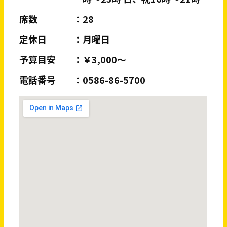
席数
28
定休日
月曜日
予算目安
￥3,000～
電話番号
0586-86-5700