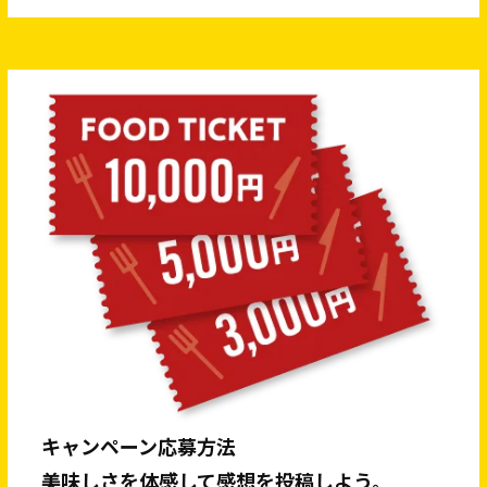
キャンペーン応募方法
美味しさを体感して感想を投稿しよう。