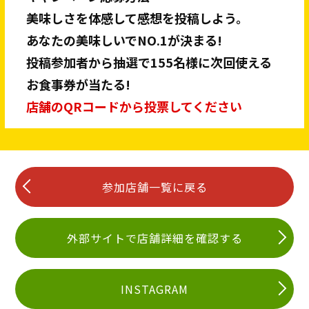
美味しさを体感して感想を投稿しよう。
あなたの美味しいでNO.1が決まる!
投稿参加者から抽選で155名様に次回使える
お食事券が当たる!
店舗のQRコードから投票してください
参加店舗一覧に戻る
外部サイトで店舗詳細を確認する
INSTAGRAM