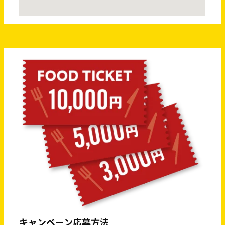
キャンペーン応募方法