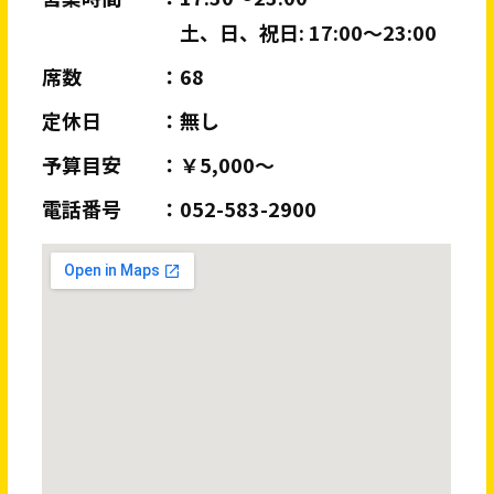
土、日、祝日: 17:00～23:00
席数
68
定休日
無し
予算目安
￥5,000～
電話番号
052-583-2900