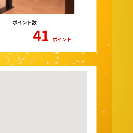
ポイント数
41
ポイント