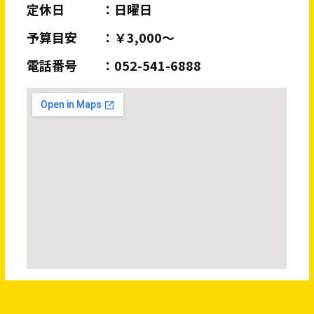
定休日
日曜日
予算目安
￥3,000～
電話番号
052-541-6888