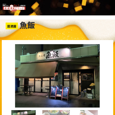
魚飯
居酒屋