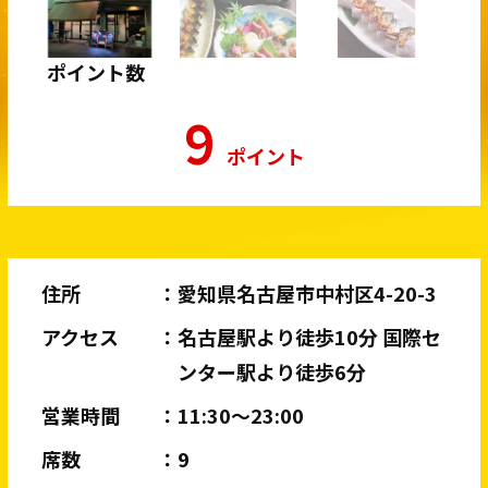
ポイント数
9
ポイント
住所
愛知県名古屋市中村区4-20-3
アクセス
名古屋駅より徒歩10分 国際セ
ンター駅より徒歩6分
営業時間
11:30〜23:00
席数
9