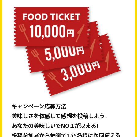
キャンペーン応募方法
美味しさを体感して感想を投稿しよう。
あなたの美味しいでNO.1が決まる!
投稿参加者から抽選で155名様に次回使える