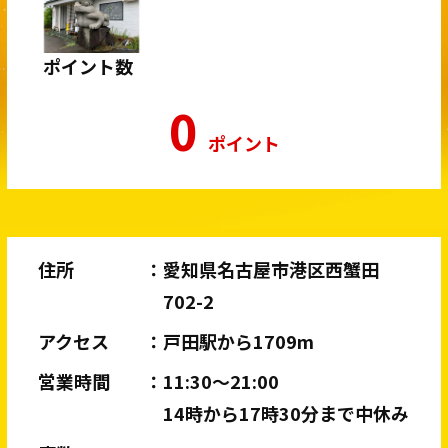
ポイント数
0
ポイント
住所
愛知県名古屋市港区西蟹田
702-2
アクセス
戸田駅から1709m
営業時間
11:30〜21:00
14時から17時30分まで中休み