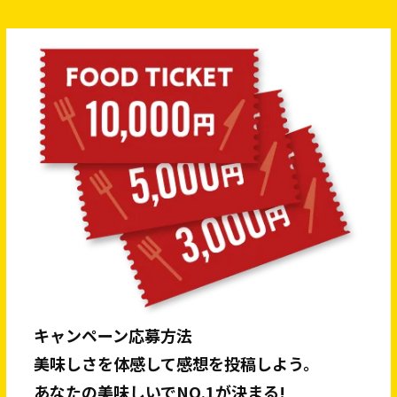
キャンペーン応募方法
美味しさを体感して感想を投稿しよう。
あなたの美味しいでNO.1が決まる!