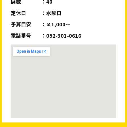
席数
40
定休日
水曜日
予算目安
￥1,000～
電話番号
052-301-0616