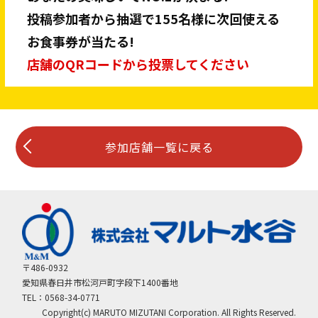
投稿参加者から抽選で155名様に次回使える
お食事券が当たる!
店舗のQRコードから投票してください
参加店舗一覧に戻る
〒486-0932
愛知県春日井市松河戸町字段下1400番地
TEL：0568-34-0771
Copyright(c) MARUTO MIZUTANI Corporation. All Rights Reserved.