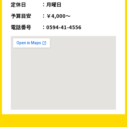
定休日
月曜日
予算目安
￥4,000～
電話番号
0594-41-4556