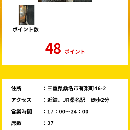
ポイント数
48
ポイント
住所
三重県桑名市有楽町46-2
アクセス
近鉄、JR桑名駅 徒歩2分
営業時間
17：00〜24：00
席数
27