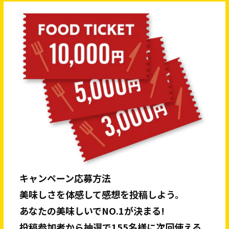
キャンペーン応募方法
美味しさを体感して感想を投稿しよう。
あなたの美味しいでNO.1が決まる!
投稿参加者から抽選で155名様に次回使える