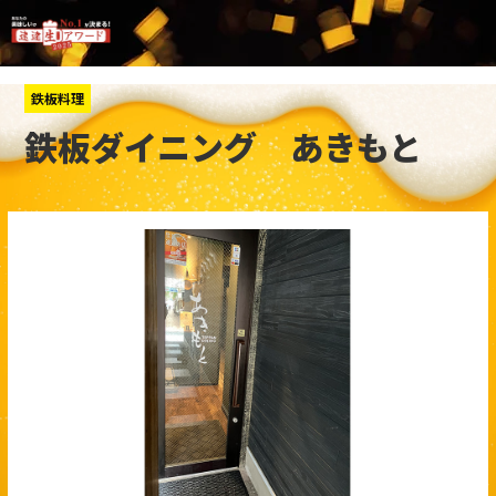
鉄板料理
鉄板ダイニング あきもと