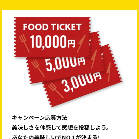
キャンペーン応募方法
美味しさを体感して感想を投稿しよう。
あなたの美味しいでNO.1が決まる!