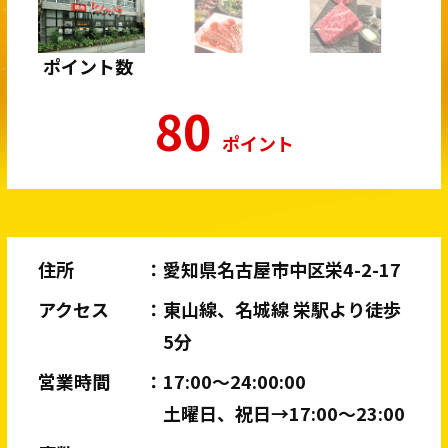
ポイント数
80
ポイント
住所
愛知県名古屋市中区栄4-2-17
アクセス
東山線、名城線 栄駅より徒歩
5分
営業時間
17:00〜24:00:00
土曜日、祝日→17:00〜23:00