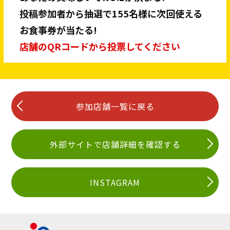
投稿参加者から抽選で155名様に次回使える
お食事券が当たる!
店舗のQRコードから投票してください
参加店舗一覧に戻る
外部サイトで店舗詳細を確認する
INSTAGRAM