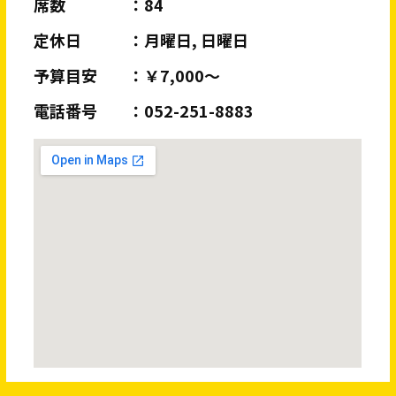
席数
84
定休日
月曜日, 日曜日
予算目安
￥7,000～
電話番号
052-251-8883