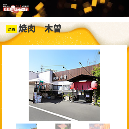
焼肉 木曽
焼肉