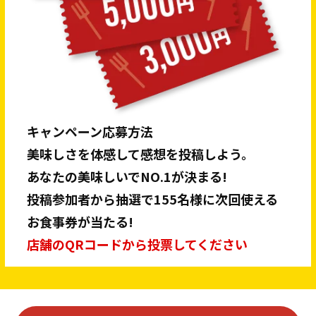
キャンペーン応募方法
美味しさを体感して感想を投稿しよう。
あなたの美味しいでNO.1が決まる!
投稿参加者から抽選で155名様に次回使える
お食事券が当たる!
店舗のQRコードから投票してください