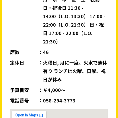
日・祝後日 11:30 -
14:00（L.O. 13:30） 17:00 -
22:00（L.O. 21:30） 日・祝
日 17:00 - 22:00（L.O.
21:30）
席数
46
定休日
火曜日, 月に一度、火水で連休
有り ランチは火曜、日曜、祝
日が休み
予算目安
￥4,000～
電話番号
058-294-3773