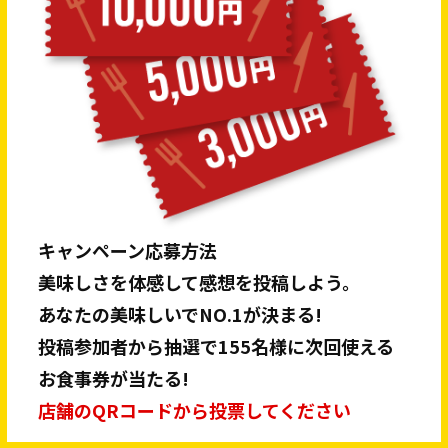
キャンペーン応募方法
美味しさを体感して感想を投稿しよう。
あなたの美味しいでNO.1が決まる!
投稿参加者から抽選で155名様に次回使える
お食事券が当たる!
店舗のQRコードから投票してください