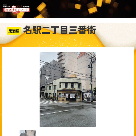
名駅二丁目三番街
居酒屋