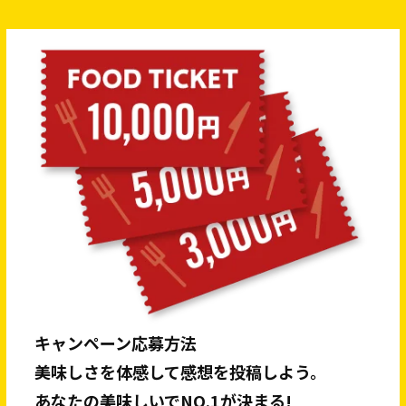
キャンペーン応募方法
美味しさを体感して感想を投稿しよう。
あなたの美味しいでNO.1が決まる!