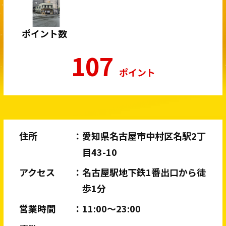
ポイント数
107
ポイント
住所
愛知県名古屋市中村区名駅2丁
目43-10
アクセス
名古屋駅地下鉄1番出口から徒
歩1分
営業時間
11:00〜23:00