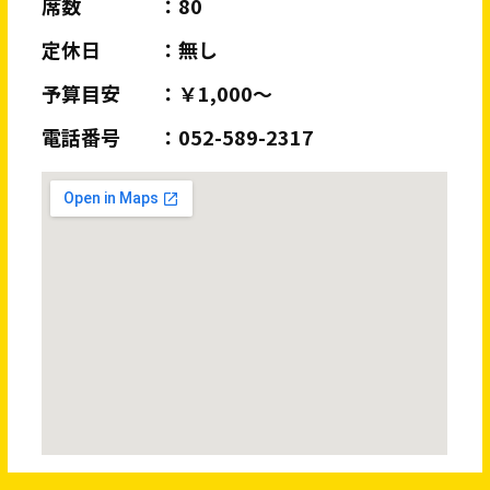
席数
80
定休日
無し
予算目安
￥1,000～
電話番号
052-589-2317