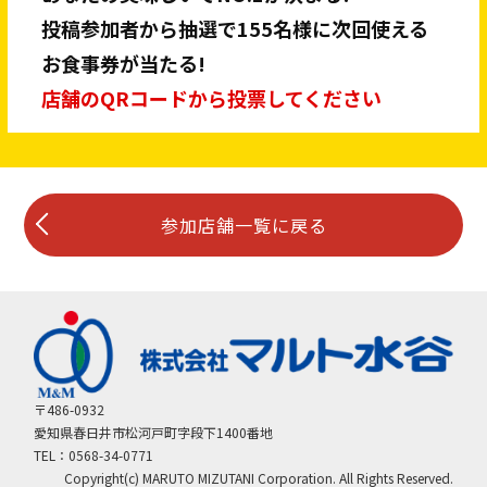
投稿参加者から抽選で155名様に次回使える
お食事券が当たる!
店舗のQRコードから投票してください
参加店舗一覧に戻る
〒486-0932
愛知県春日井市松河戸町字段下1400番地
TEL：0568-34-0771
Copyright(c) MARUTO MIZUTANI Corporation. All Rights Reserved.