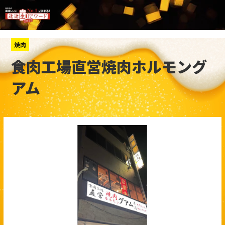
焼肉
食肉工場直営焼肉ホルモング
アム