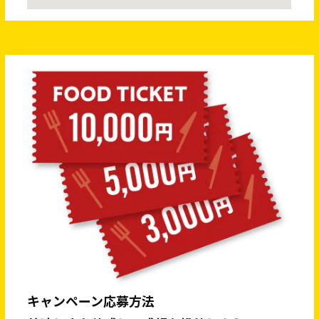
キャンペーン応募方法