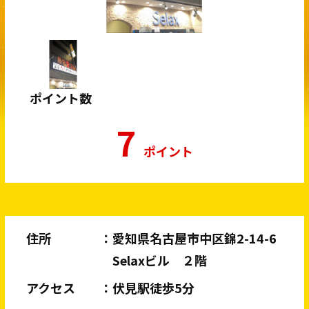
ポイント数
7
ポイント
住所
愛知県名古屋市中区錦2-14-6
Selaxビル ２階
アクセス
伏見駅徒歩5分