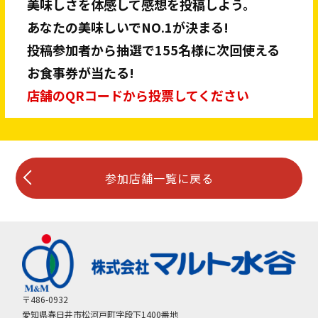
美味しさを体感して感想を投稿しよう。
あなたの美味しいでNO.1が決まる!
投稿参加者から抽選で155名様に次回使える
お食事券が当たる!
店舗のQRコードから投票してください
参加店舗一覧に戻る
〒486-0932
愛知県春日井市松河戸町字段下1400番地