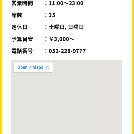
営業時間
11:00〜23:00
席数
35
定休日
土曜日, 日曜日
予算目安
￥3,000～
電話番号
052-228-9777